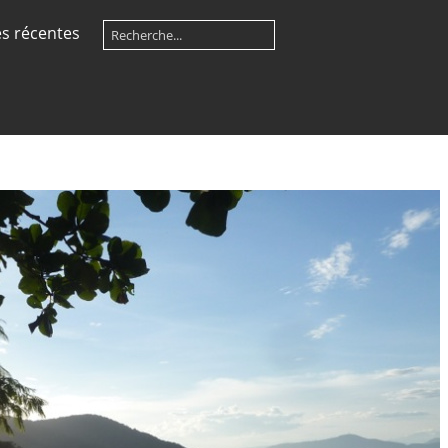
s récentes