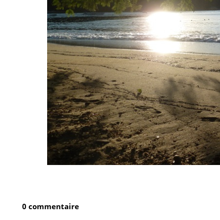
0 commentaire